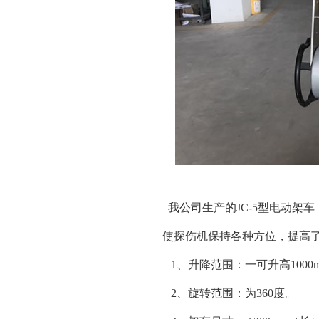
我公司生产的JC-5型电动架
使探伤机保持各种方位，提高
1、升降范围：一可升高1000mm，
2、旋转范围：为360度。