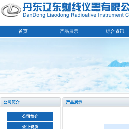
首页
产品展示
综合资讯
公司简介
产品展示
公司简介
企业资质