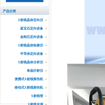
产品分类
X射线晶体定向仪
蓝宝石定向设备
金刚石定向设备
X射线晶体粘接仪
半导体定向设备
X射线晶体分析仪
单晶衍射仪
便携式X射线探伤机
移动式X射线探伤机
X射线管
X射线光源