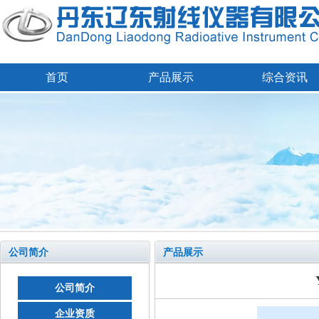
首页
产品展示
综合资讯
公司简介
产品展示
公司简介
企业资质