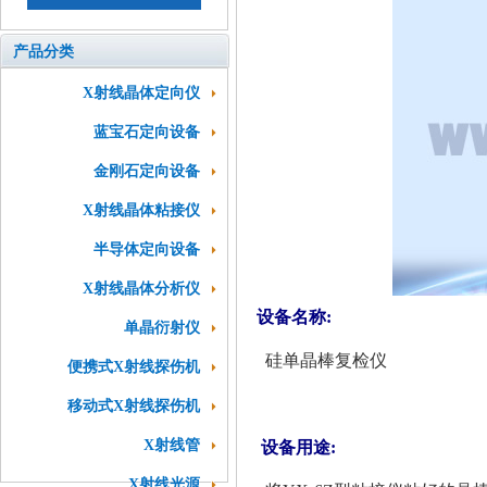
产品分类
X射线晶体定向仪
蓝宝石定向设备
金刚石定向设备
X射线晶体粘接仪
半导体定向设备
X射线晶体分析仪
设备名称:
单晶衍射仪
硅单晶棒复检仪
便携式X射线探伤机
移动式X射线探伤机
X射线管
设备用途:
X射线光源