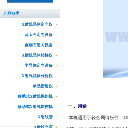
产品分类
X射线晶体定向仪
蓝宝石定向设备
金刚石定向设备
X射线晶体粘接仪
半导体定向设备
X射线晶体分析仪
单晶衍射仪
便携式X射线探伤机
一． 用途
移动式X射线探伤机
X射线管
本机适用于轻金属薄板件，非
X射线光源