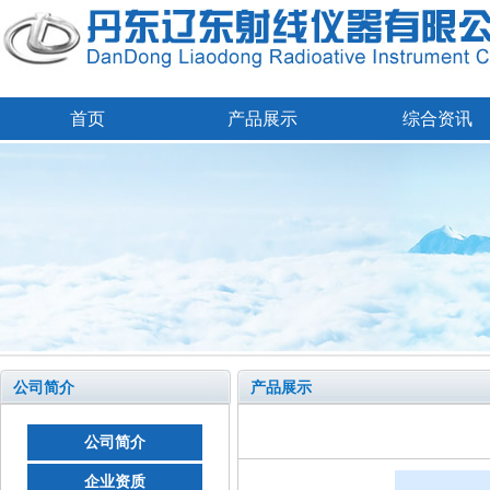
首页
产品展示
综合资讯
公司简介
产品展示
公司简介
企业资质