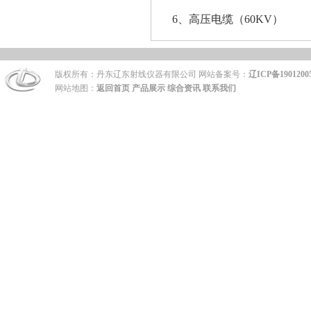
6、高压电缆（60KV）
版权所有：丹东辽东射线仪器有限公司 网站备案号：
辽ICP备1901200
网站地图：
返回首页
产品展示
综合资讯
联系我们