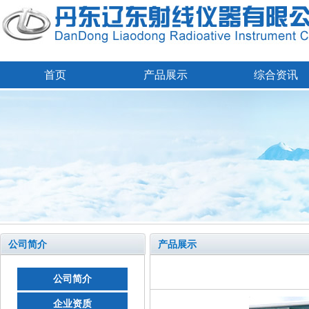
首页
产品展示
综合资讯
公司简介
产品展示
公司简介
企业资质