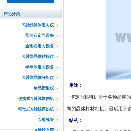
产品分类
X射线晶体定向仪
蓝宝石定向设备
金刚石定向设备
X射线晶体粘接仪
半导体定向设备
X射线晶体分析仪
用途：
单晶衍射仪
该定向粘料机用于各种晶棒的
便携式X射线探伤机
向的晶体棒材粘接。最后用于
移动式X射线探伤机
X射线管
结构：
X射线光源