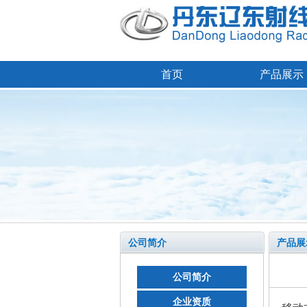
首页
产品展示
公司简介
产品展
公司简介
企业资质