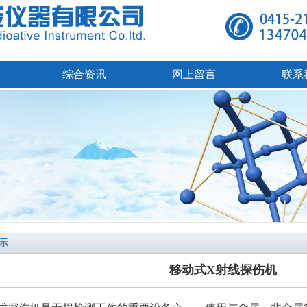
综合资讯
网上留言
联系
示
移动式X射线探伤机