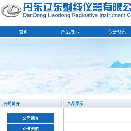
首页
产品展示
综合资讯
公司简介
产品展示
公司简介
企业资质