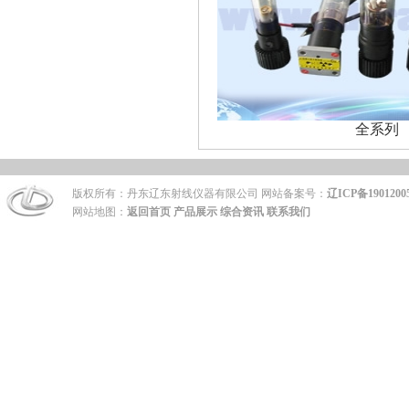
全系列
版权所有：丹东辽东射线仪器有限公司 网站备案号：
辽ICP备1901200
网站地图：
返回首页
产品展示
综合资讯
联系我们